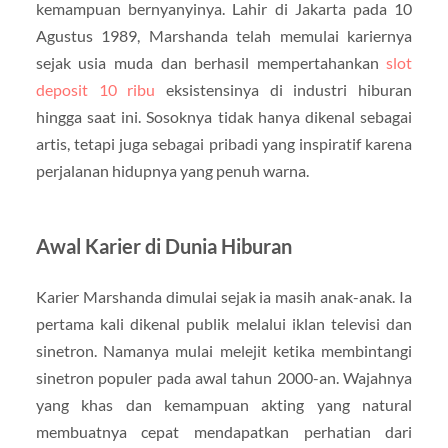
kemampuan bernyanyinya. Lahir di Jakarta pada 10
Agustus 1989, Marshanda telah memulai kariernya
sejak usia muda dan berhasil mempertahankan
slot
deposit 10 ribu
eksistensinya di industri hiburan
hingga saat ini. Sosoknya tidak hanya dikenal sebagai
artis, tetapi juga sebagai pribadi yang inspiratif karena
perjalanan hidupnya yang penuh warna.
Awal Karier di Dunia Hiburan
Karier Marshanda dimulai sejak ia masih anak-anak. Ia
pertama kali dikenal publik melalui iklan televisi dan
sinetron. Namanya mulai melejit ketika membintangi
sinetron populer pada awal tahun 2000-an. Wajahnya
yang khas dan kemampuan akting yang natural
membuatnya cepat mendapatkan perhatian dari