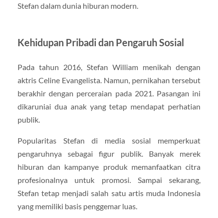
Stefan dalam dunia hiburan modern.
Kehidupan Pribadi dan Pengaruh Sosial
Pada tahun 2016,
Stefan William
menikah dengan
aktris Celine Evangelista. Namun, pernikahan tersebut
berakhir dengan perceraian pada 2021. Pasangan ini
dikaruniai dua anak yang tetap mendapat perhatian
publik.
Popularitas Stefan di media sosial memperkuat
pengaruhnya sebagai figur publik. Banyak merek
hiburan dan kampanye produk memanfaatkan citra
profesionalnya untuk promosi. Sampai sekarang,
Stefan tetap menjadi salah satu artis muda Indonesia
yang memiliki basis penggemar luas.