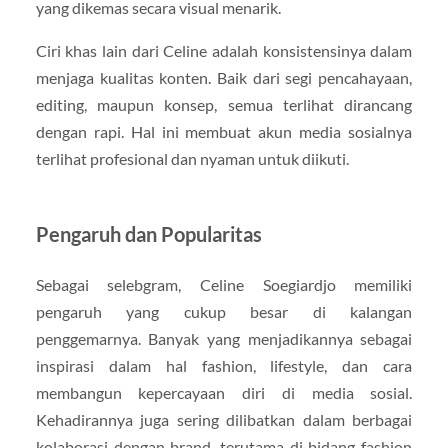
yang dikemas secara visual menarik.
Ciri khas lain dari Celine adalah konsistensinya dalam
menjaga kualitas konten. Baik dari segi pencahayaan,
editing, maupun konsep, semua terlihat dirancang
dengan rapi. Hal ini membuat akun media sosialnya
terlihat profesional dan nyaman untuk diikuti.
Pengaruh dan Popularitas
Sebagai selebgram, Celine Soegiardjo memiliki
pengaruh yang cukup besar di kalangan
penggemarnya. Banyak yang menjadikannya sebagai
inspirasi dalam hal fashion, lifestyle, dan cara
membangun kepercayaan diri di media sosial.
Kehadirannya juga sering dilibatkan dalam berbagai
kolaborasi dengan brand, terutama di bidang fashion