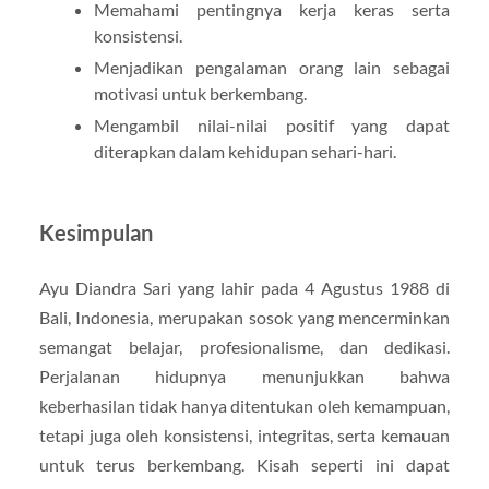
Memahami pentingnya kerja keras serta
konsistensi.
Menjadikan pengalaman orang lain sebagai
motivasi untuk berkembang.
Mengambil nilai-nilai positif yang dapat
diterapkan dalam kehidupan sehari-hari.
Kesimpulan
Ayu Diandra Sari yang lahir pada 4 Agustus 1988 di
Bali, Indonesia, merupakan sosok yang mencerminkan
semangat belajar, profesionalisme, dan dedikasi.
Perjalanan hidupnya menunjukkan bahwa
keberhasilan tidak hanya ditentukan oleh kemampuan,
tetapi juga oleh konsistensi, integritas, serta kemauan
untuk terus berkembang. Kisah seperti ini dapat