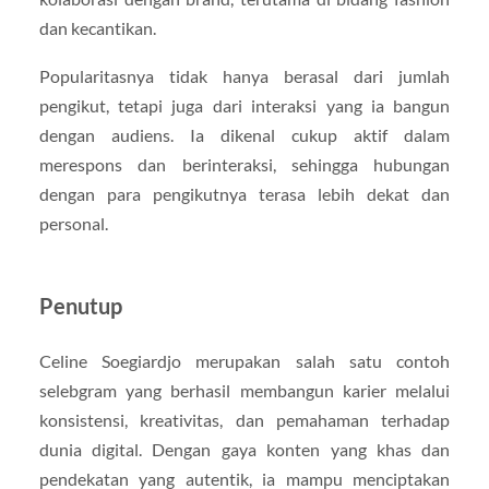
dan kecantikan.
Popularitasnya tidak hanya berasal dari jumlah
pengikut, tetapi juga dari interaksi yang ia bangun
dengan audiens. Ia dikenal cukup aktif dalam
merespons dan berinteraksi, sehingga hubungan
dengan para pengikutnya terasa lebih dekat dan
personal.
Penutup
Celine Soegiardjo merupakan salah satu contoh
selebgram yang berhasil membangun karier melalui
konsistensi, kreativitas, dan pemahaman terhadap
dunia digital. Dengan gaya konten yang khas dan
pendekatan yang autentik, ia mampu menciptakan