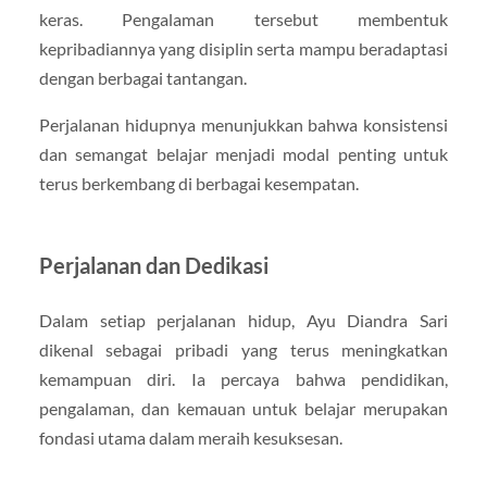
keras. Pengalaman tersebut membentuk
kepribadiannya yang disiplin serta mampu beradaptasi
dengan berbagai tantangan.
Perjalanan hidupnya menunjukkan bahwa konsistensi
dan semangat belajar menjadi modal penting untuk
terus berkembang di berbagai kesempatan.
Perjalanan dan Dedikasi
Dalam setiap perjalanan hidup, Ayu Diandra Sari
dikenal sebagai pribadi yang terus meningkatkan
kemampuan diri. Ia percaya bahwa pendidikan,
pengalaman, dan kemauan untuk belajar merupakan
fondasi utama dalam meraih kesuksesan.