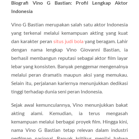
Biografi Vino G Bastian: Profil Lengkap Aktor
Indonesia
Vino G Bastian
merupakan salah satu aktor Indonesia
yang terkenal melalui kemampuan akting yang kuat
dan karakter peran
situs judi bola
yang beragam. Lahir
dengan nama lengkap Vino Giovanni Bastian, ia
berhasil membangun reputasi sebagai aktor film layar
lebar yang konsisten. Banyak penggemar mengenalnya
melalui peran dramatis maupun aksi yang memukau.
Selain itu, perjalanan kariernya menunjukkan dedikasi
tinggi terhadap dunia seni peran Indonesia.
Sejak awal kemunculannya, Vino menunjukkan bakat
akting alami. Kemudian, ia terus mengasah
kemampuan melalui berbagai proyek film. Hingga kini,
nama Vino G Bastian tetap relevan dalam industri
perfilman nasional. Banyak kritikus menilai bahwa