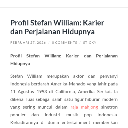
Profil Stefan William: Karier
dan Perjalanan Hidupnya
FEBRUARI 27, 2026
/
0 COMMENTS
/
STICKY
Profil Stefan William: Karier dan Perjalanan
Hidupnya
Stefan William
merupakan aktor dan penyanyi
Indonesia berdarah Amerika-Manado yang lahir pada
11 Agustus 1993 di California, Amerika Serikat. Ia
dikenal luas sebagai salah satu figur hiburan modern
yang sering muncul dalam
raja mahjong
sinetron
populer dan industri musik pop Indonesia.
Kehadirannya di dunia entertainment memberikan