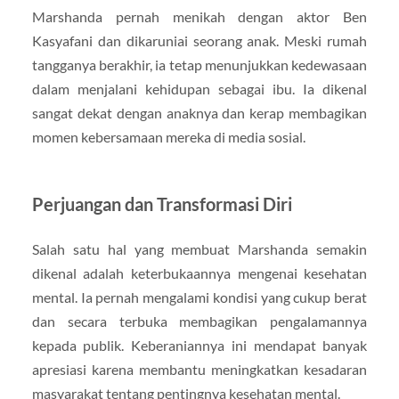
Marshanda pernah menikah dengan aktor Ben
Kasyafani dan dikaruniai seorang anak. Meski rumah
tangganya berakhir, ia tetap menunjukkan kedewasaan
dalam menjalani kehidupan sebagai ibu. Ia dikenal
sangat dekat dengan anaknya dan kerap membagikan
momen kebersamaan mereka di media sosial.
Perjuangan dan Transformasi Diri
Salah satu hal yang membuat Marshanda semakin
dikenal adalah keterbukaannya mengenai kesehatan
mental. Ia pernah mengalami kondisi yang cukup berat
dan secara terbuka membagikan pengalamannya
kepada publik. Keberaniannya ini mendapat banyak
apresiasi karena membantu meningkatkan kesadaran
masyarakat tentang pentingnya kesehatan mental.