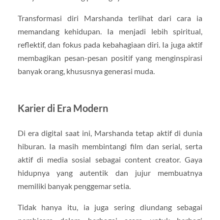
Transformasi diri Marshanda terlihat dari cara ia
memandang kehidupan. Ia menjadi lebih spiritual,
reflektif, dan fokus pada kebahagiaan diri. Ia juga aktif
membagikan pesan-pesan positif yang menginspirasi
banyak orang, khususnya generasi muda.
Karier di Era Modern
Di era digital saat ini, Marshanda tetap aktif di dunia
hiburan. Ia masih membintangi film dan serial, serta
aktif di media sosial sebagai content creator. Gaya
hidupnya yang autentik dan jujur membuatnya
memiliki banyak penggemar setia.
Tidak hanya itu, ia juga sering diundang sebagai