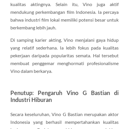
kualitas aktingnya. Selain itu, Vino juga aktif
mendukung perkembangan film Indonesia. Ia percaya
bahwa industri film lokal memiliki potensi besar untuk
berkembang lebih jauh.
Di samping karier akting, Vino menjalani gaya hidup
yang relatif sederhana. Ia lebih fokus pada kualitas
pekerjaan daripada popularitas semata. Hal tersebut
membuat penggemar menghormati profesionalisme
Vino dalam berkarya.
Penutup: Pengaruh Vino G Bastian di
Industri Hiburan
Secara keseluruhan,
Vino G Bastian
merupakan aktor
Indonesia yang berhasil mempertahankan kualitas