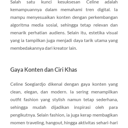
Salah satu kunci kesuksesan Celine adalah
kemampuannya dalam memahami tren digital. Ia
mampu menyesuaikan konten dengan perkembangan
algoritma media sosial, sehingga tetap relevan dan
menarik perhatian audiens. Selain itu, estetika visual
yang ia tampilkan juga menjadi daya tarik utama yang
membedakannya dari kreator lain.
Gaya Konten dan Ciri Khas
Celine Soegiardjo dikenal dengan gaya konten yang
clean, elegan, dan modern. Ia sering menampilkan
outfit fashion yang stylish namun tetap sederhana,
sehingga mudah dijadikan inspirasi oleh para
pengikutnya. Selain fashion, ia juga kerap membagikan
momen traveling, hangout, hingga aktivitas sehari-hari