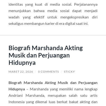
identitas yang kuat di media sosial. Perjalanannya
menunjukkan bahwa media sosial dapat menjadi
wadah yang efektif untuk mengekspresikan diri
sekaligus membangun karier di era digital saat ini.
Biografi Marshanda Akting
Musik dan Perjuangan
Hidupnya
MARET 22, 2026
/
0 COMMENTS
/
STICKY
Biografi Marshanda Akting Musik dan Perjuangan
Hidupnya
– Marshanda yang memiliki nama lengkap
Andriani Marshanda, merupakan salah satu artis
Indonesia yang dikenal luas berkat bakat akting dan