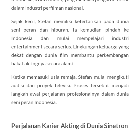
dalam industri perfilman nasional.
Sejak kecil, Stefan memiliki ketertarikan pada dunia
seni peran dan hiburan. Ia kemudian pindah ke
Indonesia dan mulai mempelajari industri
entertainment secara serius. Lingkungan keluarga yang
dekat dengan dunia film membantu perkembangan
bakat aktingnya secara alami.
Ketika memasuki usia remaja, Stefan mulai mengikuti
audisi dan proyek televisi. Proses tersebut menjadi
langkah awal perjalanan profesionalnya dalam dunia
seni peran Indonesia.
Perjalanan Karier Akting di Dunia Sinetron