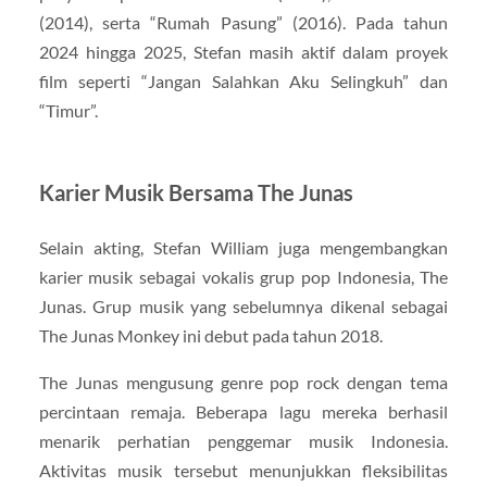
(2014), serta “Rumah Pasung” (2016). Pada tahun
2024 hingga 2025, Stefan masih aktif dalam proyek
film seperti “Jangan Salahkan Aku Selingkuh” dan
“Timur”.
Karier Musik Bersama The Junas
Selain akting,
Stefan William
juga mengembangkan
karier musik sebagai vokalis grup pop Indonesia, The
Junas. Grup musik yang sebelumnya dikenal sebagai
The Junas Monkey ini debut pada tahun 2018.
The Junas mengusung genre pop rock dengan tema
percintaan remaja. Beberapa lagu mereka berhasil
menarik perhatian penggemar musik Indonesia.
Aktivitas musik tersebut menunjukkan fleksibilitas