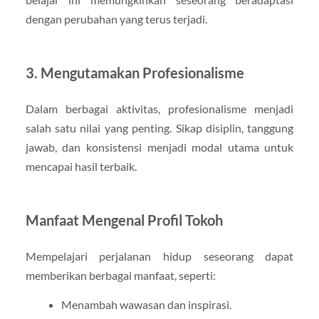
dengan perubahan yang terus terjadi.
3. Mengutamakan Profesionalisme
Dalam berbagai aktivitas, profesionalisme menjadi
salah satu nilai yang penting. Sikap disiplin, tanggung
jawab, dan konsistensi menjadi modal utama untuk
mencapai hasil terbaik.
Manfaat Mengenal Profil Tokoh
Mempelajari perjalanan hidup seseorang dapat
memberikan berbagai manfaat, seperti:
Menambah wawasan dan inspirasi.