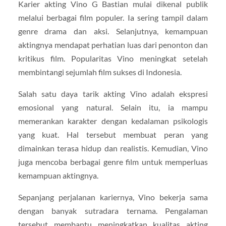
Karier akting
Vino G Bastian
mulai dikenal publik
melalui berbagai film populer. Ia sering tampil dalam
genre drama dan aksi. Selanjutnya, kemampuan
aktingnya mendapat perhatian luas dari penonton dan
kritikus film. Popularitas Vino meningkat setelah
membintangi sejumlah film sukses di Indonesia.
Salah satu daya tarik akting Vino adalah ekspresi
emosional yang natural. Selain itu, ia mampu
memerankan karakter dengan kedalaman psikologis
yang kuat. Hal tersebut membuat peran yang
dimainkan terasa hidup dan realistis. Kemudian, Vino
juga mencoba berbagai genre film untuk memperluas
kemampuan aktingnya.
Sepanjang perjalanan kariernya, Vino bekerja sama
dengan banyak sutradara ternama. Pengalaman
tersebut membantu meningkatkan kualitas akting