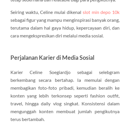
Seiring waktu, Celine mulai dikenal
slot min depo 10k
sebagai figur yang mampu menginspirasi banyak orang,
terutama dalam hal gaya hidup, kepercayaan diri, dan
cara mengekspresikan diri melalui media sosial.
Perjalanan Karier di Media Sosial
Karier Celine Soegiardjo sebagai selebgram
berkembang secara bertahap. Ia memulai dengan
membagikan foto-foto pribadi, kemudian beralih ke
konten yang lebih terkonsep seperti fashion outfit,
travel, hingga daily vlog singkat. Konsistensi dalam
mengunggah konten membuat jumlah pengikutnya
terus bertambah.