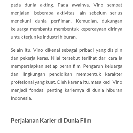
pada dunia akting. Pada awalnya, Vino sempat
menjalani beberapa aktivitas lain sebelum serius
menekuni dunia perfilman. Kemudian, dukungan
keluarga membantu membentuk kepercayaan dirinya
untuk terjun ke industri hiburan.
Selain itu, Vino dikenal sebagai pribadi yang disiplin
dan pekerja keras. Nilai tersebut terlihat dari cara ia
mempersiapkan setiap peran film. Pengaruh keluarga
dan lingkungan pendidikan membentuk karakter
profesional yang kuat. Oleh karena itu, masa kecil Vino
menjadi fondasi penting kariernya di dunia hiburan
Indonesia.
Perjalanan Karier di Dunia Film