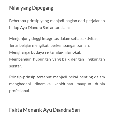
Nilai yang Dipegang
Beberapa prinsip yang menjadi bagian dari perjalanan
hidup Ayu Diandra Sari antara lain:
Menjunjung tinggi integritas dalam setiap aktivitas.
Terus belajar mengikuti perkembangan zaman.
Menghargai budaya serta nilai-nilai lokal.
Membangun hubungan yang baik dengan lingkungan
sekitar.
Prinsip-prinsip tersebut menjadi bekal penting dalam
menghadapi dinamika kehidupan maupun dunia
profesional.
Fakta Menarik Ayu Diandra Sari