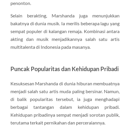
penonton.
Selain berakting, Marshanda juga menunjukkan
bakatnya di dunia musik. Ia merilis beberapa lagu yang
sempat populer di kalangan remaja. Kombinasi antara
akting dan musik menjadikannya salah satu artis
multitalenta di Indonesia pada masanya.
Puncak Popularitas dan Kehidupan Pribadi
Kesuksesan Marshanda di dunia hiburan membuatnya
menjadi salah satu artis muda paling bersinar. Namun,
di balik popularitas tersebut, ia juga menghadapi
berbagai tantangan dalam kehidupan pribadi.
Kehidupan pribadinya sempat menjadi sorotan publik,
terutama terkait pernikahan dan perceraiannya.