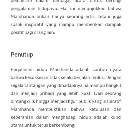
pembicara dalam berbagai acara untuk berbagi
pengalaman hidupnya. Hal ini menunjukkan bahwa
Marshanda bukan hanya seorang artis, tetapi juga
sosok inspiratif yang mampu memberikan dampak
positif bagi orang lain.
Penutup
Perjalanan hidup Marshanda adalah contoh nyata
bahwa kesuksesan tidak selalu berjalan mulus. Dengan
segala tantangan yang dihadapinya, ia mampu bangkit
dan menjadi pribadi yang lebih kuat. Dari seorang
bintang cilik hingga menjadi figur publik yang inspiratif,
Marshanda membuktikan bahwa ketulusan dan
keberanian dalam menghadapi hidup adalah kunci
utama untuk terus berkembang.