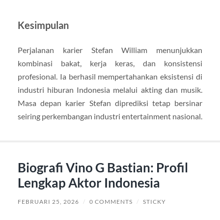
Kesimpulan
Perjalanan karier
Stefan William
menunjukkan
kombinasi bakat, kerja keras, dan konsistensi
profesional. Ia berhasil mempertahankan eksistensi di
industri hiburan Indonesia melalui akting dan musik.
Masa depan karier Stefan diprediksi tetap bersinar
seiring perkembangan industri entertainment nasional.
Biografi Vino G Bastian: Profil
Lengkap Aktor Indonesia
FEBRUARI 25, 2026
/
0 COMMENTS
/
STICKY