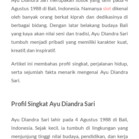
Agustus 1988 di Bali, Indonesia. Namanya
slot
dikenal
oleh banyak orang berkat kiprah dan dedikasinya di
berbagai bidang. Dengan latar belakang budaya Bali
yang kaya akan nilai seni dan tradisi, Ayu Diandra Sari
tumbuh menjadi pribadi yang memiliki karakter kuat,
kreatif, dan inspiratif.
Artikel ini membahas profil singkat, perjalanan hidup,
serta sejumlah fakta menarik mengenai Ayu Diandra
Sari.
Profil Singkat Ayu Diandra Sari
Ayu Diandra Sari lahir pada 4 Agustus 1988 di Bali,
Indonesia. Sejak kecil, ia tumbuh di lingkungan yang
menjunjung tinggi nilai budaya, pendidikan, dan kerja