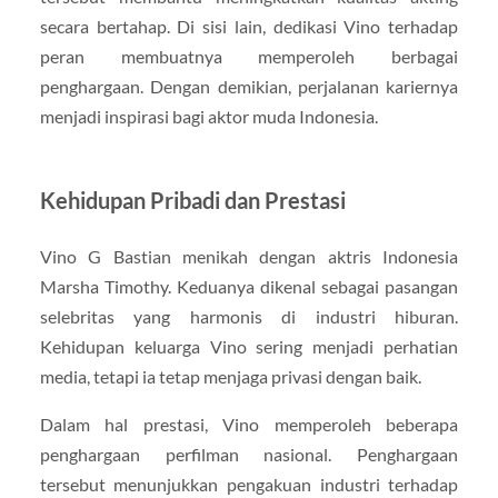
secara bertahap. Di sisi lain, dedikasi Vino terhadap
peran membuatnya memperoleh berbagai
penghargaan. Dengan demikian, perjalanan kariernya
menjadi inspirasi bagi aktor muda Indonesia.
Kehidupan Pribadi dan Prestasi
Vino G Bastian
menikah dengan aktris Indonesia
Marsha Timothy
. Keduanya dikenal sebagai pasangan
selebritas yang harmonis di industri hiburan.
Kehidupan keluarga Vino sering menjadi perhatian
media, tetapi ia tetap menjaga privasi dengan baik.
Dalam hal prestasi, Vino memperoleh beberapa
penghargaan perfilman nasional. Penghargaan
tersebut menunjukkan pengakuan industri terhadap