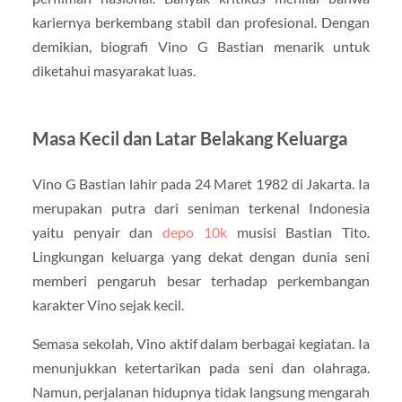
kariernya berkembang stabil dan profesional. Dengan
demikian, biografi Vino G Bastian menarik untuk
diketahui masyarakat luas.
Masa Kecil dan Latar Belakang Keluarga
Vino G Bastian
lahir pada 24 Maret 1982 di Jakarta. Ia
merupakan putra dari seniman terkenal Indonesia
yaitu penyair dan
depo 10k
musisi
Bastian Tito
.
Lingkungan keluarga yang dekat dengan dunia seni
memberi pengaruh besar terhadap perkembangan
karakter Vino sejak kecil.
Semasa sekolah, Vino aktif dalam berbagai kegiatan. Ia
menunjukkan ketertarikan pada seni dan olahraga.
Namun, perjalanan hidupnya tidak langsung mengarah