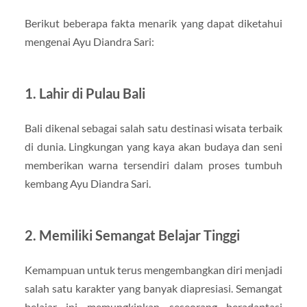
Berikut beberapa fakta menarik yang dapat diketahui
mengenai Ayu Diandra Sari:
1. Lahir di Pulau Bali
Bali dikenal sebagai salah satu destinasi wisata terbaik
di dunia. Lingkungan yang kaya akan budaya dan seni
memberikan warna tersendiri dalam proses tumbuh
kembang Ayu Diandra Sari.
2. Memiliki Semangat Belajar Tinggi
Kemampuan untuk terus mengembangkan diri menjadi
salah satu karakter yang banyak diapresiasi. Semangat
belajar ini memungkinkan seseorang beradaptasi