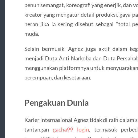
penuh semangat, koreografi yang enerjik, dan vok
kreator yang mengatur detail produksi, gaya pa
heran jika ia sering disebut sebagai “total 
muda.
Selain bermusik, Agnez juga aktif dalam keg
menjadi Duta Anti Narkoba dan Duta Persahab
menggunakan platformnya untuk menyuarakan is
perempuan, dan kesetaraan.
Pengakuan Dunia
Karier internasional Agnez tidak di raih dala
tantangan
gacha99 login
, termasuk perbed