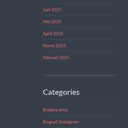
Juni 2025
Mei 2025
April 2025
Maret 2025
Februari 2025
Categories
Biodata Artis
Biografi Selebgram