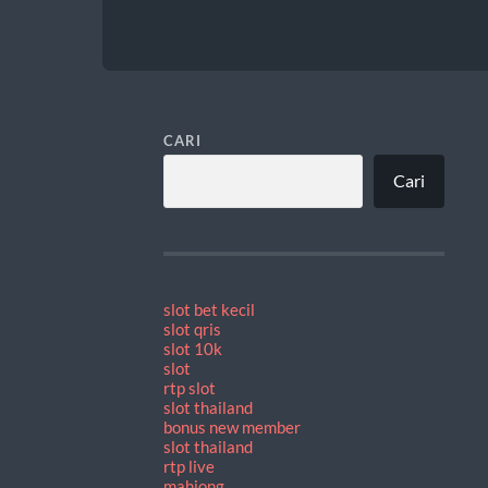
CARI
Cari
slot bet kecil
slot qris
slot 10k
slot
rtp slot
slot thailand
bonus new member
slot thailand
rtp live
mahjong