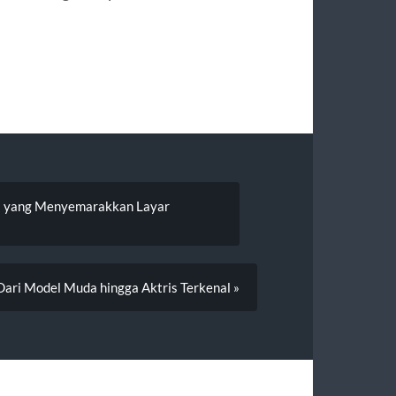
nta yang Menyemarakkan Layar
Dari Model Muda hingga Aktris Terkenal »