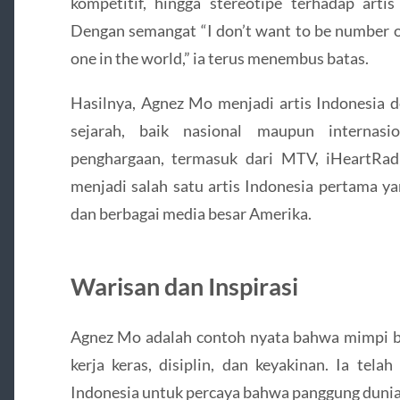
kompetitif, hingga stereotipe terhadap art
Dengan semangat “I don’t want to be number o
one in the world,” ia terus menembus batas.
Hasilnya, Agnez Mo menjadi artis Indonesia 
sejarah, baik nasional maupun internasi
penghargaan, termasuk dari MTV, iHeartRadi
menjadi salah satu artis Indonesia pertama y
dan berbagai media besar Amerika.
Warisan dan Inspirasi
Agnez Mo adalah contoh nyata bahwa mimpi bes
kerja keras, disiplin, dan keyakinan. Ia tel
Indonesia untuk percaya bahwa panggung dunia