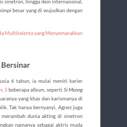
ris sinetron, hingga ikon internasional,
 mimpi besar yang di wujudkan dengan
uda Multitalenta yang Menyemarakkan
 Bersinar
usia 6 tahun, ia mulai meniti karier
s 3
beberapa album, seperti
Si Meong
uaranya yang khas dan karismanya di
ik. Tak hanya bernyanyi, Agnez juga
 merambah dunia akting di sinetron
ngkan namanya sebagai aktris muda