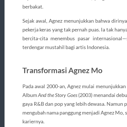
berbakat.
Sejak awal, Agnez menunjukkan bahwa dirinya 
pekerja keras yang tak pernah puas. Ia tak hanya
bercita-cita menembus pasar internasional
terdengar mustahil bagi artis Indonesia.
Transformasi Agnez Mo
Pada awal 2000-an, Agnez mulai menunjukkan t
Album
And the Story Goes
(2003) menandai debu
gaya R&B dan pop yang lebih dewasa. Namun pu
mengubah nama panggung menjadi Agnez Mo, seba
kariernya.