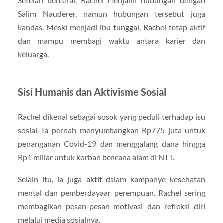
Setelah bercerai, Rachel menjalin hubungan dengan
Salim Nauderer, namun hubungan tersebut juga
kandas. Meski menjadi ibu tunggal, Rachel tetap aktif
dan mampu membagi waktu antara karier dan
keluarga.
Sisi Humanis dan Aktivisme Sosial
Rachel dikenal sebagai sosok yang peduli terhadap isu
sosial. Ia pernah menyumbangkan Rp775 juta untuk
penanganan Covid-19 dan menggalang dana hingga
Rp1 miliar untuk korban bencana alam di NTT.
Selain itu, ia juga aktif dalam kampanye kesehatan
mental dan pemberdayaan perempuan. Rachel sering
membagikan pesan-pesan motivasi dan refleksi diri
melalui media sosialnya.