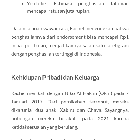
YouTube: Estimasi penghasilan tahunan
mencapai ratusan juta rupiah.
Dalam sebuah wawancara, Rachel mengungkap bahwa
penghasilannya dari endorsement bisa mencapai Rp1
miliar per bulan, menjadikannya salah satu selebgram
dengan penghasilan tertinggi di Indonesia.
Kehidupan Pribadi dan Keluarga
Rachel menikah dengan Niko Al Hakim (Okin) pada 7
Januari 2017. Dari pernikahan tersebut, mereka
dikaruniai dua anak: Xabiru dan Chava. Sayangnya,
hubungan mereka berakhir pada 2021 karena
ketidaksesuaian yang berulang.