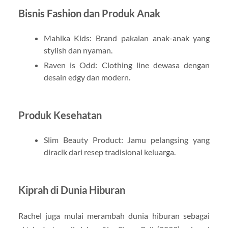
Bisnis Fashion dan Produk Anak
Mahika Kids: Brand pakaian anak-anak yang
stylish dan nyaman.
Raven is Odd: Clothing line dewasa dengan
desain edgy dan modern.
Produk Kesehatan
Slim Beauty Product: Jamu pelangsing yang
diracik dari resep tradisional keluarga.
Kiprah di Dunia Hiburan
Rachel juga mulai merambah dunia hiburan sebagai