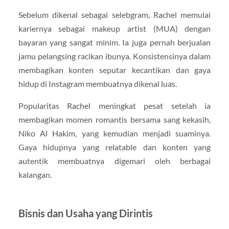
Sebelum dikenal sebagai selebgram, Rachel memulai
kariernya sebagai makeup artist (MUA) dengan
bayaran yang sangat minim. Ia juga pernah berjualan
jamu pelangsing racikan ibunya. Konsistensinya dalam
membagikan konten seputar kecantikan dan gaya
hidup di Instagram membuatnya dikenal luas.
Popularitas Rachel meningkat pesat setelah ia
membagikan momen romantis bersama sang kekasih,
Niko Al Hakim, yang kemudian menjadi suaminya.
Gaya hidupnya yang relatable dan konten yang
autentik membuatnya digemari oleh berbagai
kalangan.
Bisnis dan Usaha yang Dirintis