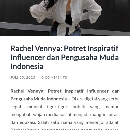
Rachel Vennya: Potret Inspiratif
Influencer dan Pengusaha Muda
Indonesia
JULI 25, 2025
/
0 COMMENTS
Rachel Vennya: Potret Inspiratif Influencer dan
Pengusaha Muda Indonesia –
Di era digital yang serba
cepat, muncul figur-figur publik yang mampu
mengubah wajah media sosial menjadi ruang inspirasi
dan edukasi. Salah satu nama yang menonjol adalah
Rachel Vennya, seorang selebgram, pengusaha, dan ibu