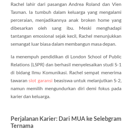
Rachel lahir dari pasangan Andrea Roland dan Vien
Tasman. Ia tumbuh dalam keluarga yang mengalami
perceraian, menjadikannya anak broken home yang
dibesarkan oleh sang ibu. Meski menghadapi
tantangan emosional sejak kecil, Rachel menunjukkan
semangat luar biasa dalam membangun masa depan.
Ia menempuh pendidikan di London School of Public
Relations (LSPR) dan berhasil menyelesaikan studi S-1
di bidang Ilmu Komunikasi. Rachel sempat menerima
tawaran
slot garansi
beasiswa untuk melanjutkan S-2,
namun memilih mengundurkan diri demi fokus pada
karier dan keluarga.
Perjalanan Karier: Dari MUA ke Selebgram
Ternama