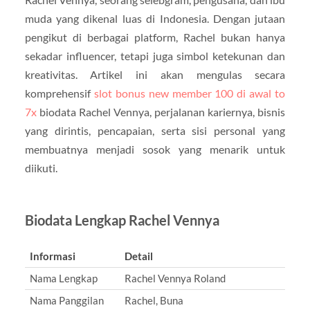
muda yang dikenal luas di Indonesia. Dengan jutaan
pengikut di berbagai platform, Rachel bukan hanya
sekadar influencer, tetapi juga simbol ketekunan dan
kreativitas. Artikel ini akan mengulas secara
komprehensif
slot bonus new member 100 di awal to
7x
biodata Rachel Vennya, perjalanan kariernya, bisnis
yang dirintis, pencapaian, serta sisi personal yang
membuatnya menjadi sosok yang menarik untuk
diikuti.
Biodata Lengkap Rachel Vennya
Informasi
Detail
Nama Lengkap
Rachel Vennya Roland
Nama Panggilan
Rachel, Buna