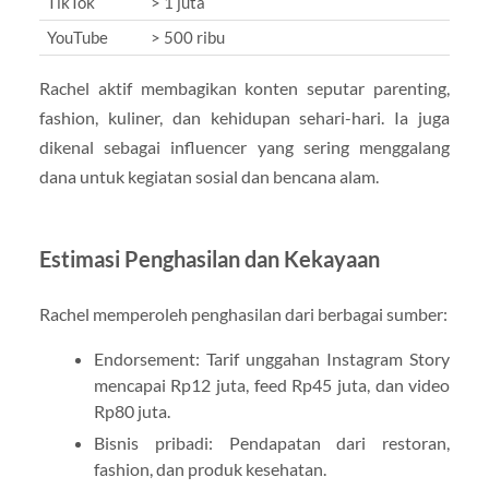
TikTok
> 1 juta
YouTube
> 500 ribu
Rachel aktif membagikan konten seputar parenting,
fashion, kuliner, dan kehidupan sehari-hari. Ia juga
dikenal sebagai influencer yang sering menggalang
dana untuk kegiatan sosial dan bencana alam.
Estimasi Penghasilan dan Kekayaan
Rachel memperoleh penghasilan dari berbagai sumber:
Endorsement: Tarif unggahan Instagram Story
mencapai Rp12 juta, feed Rp45 juta, dan video
Rp80 juta.
Bisnis pribadi: Pendapatan dari restoran,
fashion, dan produk kesehatan.