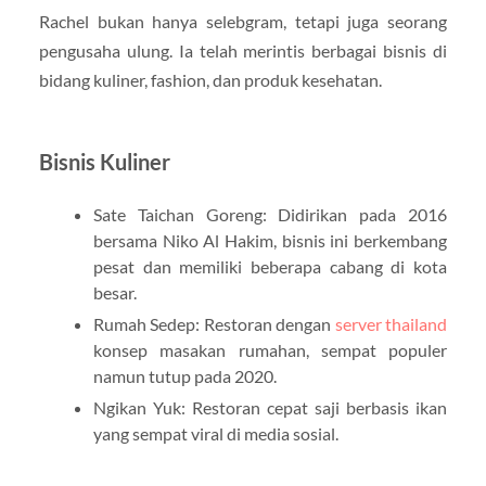
Rachel bukan hanya selebgram, tetapi juga seorang
pengusaha ulung. Ia telah merintis berbagai bisnis di
bidang kuliner, fashion, dan produk kesehatan.
Bisnis Kuliner
Sate Taichan Goreng: Didirikan pada 2016
bersama Niko Al Hakim, bisnis ini berkembang
pesat dan memiliki beberapa cabang di kota
besar.
Rumah Sedep: Restoran dengan
server thailand
konsep masakan rumahan, sempat populer
namun tutup pada 2020.
Ngikan Yuk: Restoran cepat saji berbasis ikan
yang sempat viral di media sosial.