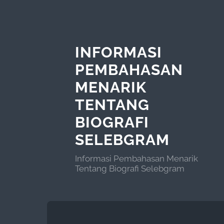
INFORMASI
PEMBAHASAN
MENARIK
TENTANG
BIOGRAFI
SELEBGRAM
Informasi Pembahasan Menarik
Tentang Biografi Selebgram