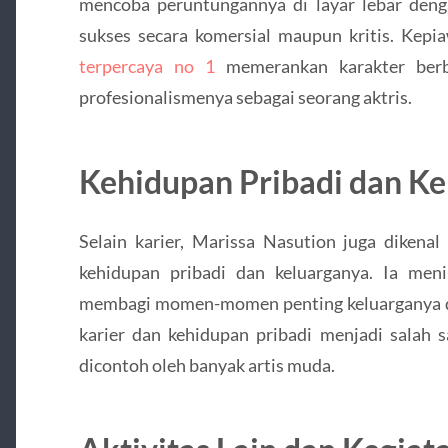
mencoba peruntungannya di layar lebar den
sukses secara komersial maupun kritis. Kep
terpercaya no 1
memerankan karakter berbe
profesionalismenya sebagai seorang aktris.
Kehidupan Pribadi dan Ke
Selain karier, Marissa Nasution juga dikena
kehidupan pribadi dan keluarganya. Ia meni
membagi momen-momen penting keluarganya di
karier dan kehidupan pribadi menjadi salah 
dicontoh oleh banyak artis muda.