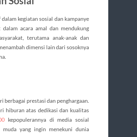
n Sosial
if dalam kegiatan sosial dan kampanye
bat dalam acara amal dan mendukung
asyarakat, terutama anak-anak dan
 menambah dimensi lain dari sosoknya
ma.
n
ri berbagai prestasi dan penghargaan.
i hiburan atas dedikasi dan kualitas
00
kepopulerannya di media sosial
i muda yang ingin menekuni dunia