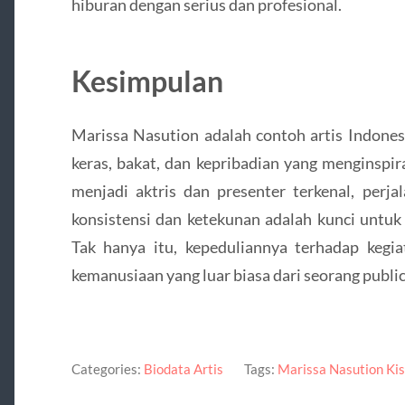
hiburan dengan serius dan profesional.
Kesimpulan
Marissa Nasution adalah contoh artis Indonesi
keras, bakat, dan kepribadian yang menginspi
menjadi aktris dan presenter terkenal, per
konsistensi dan ketekunan adalah kunci untuk
Tak hanya itu, kepeduliannya terhadap kegia
kemanusiaan yang luar biasa dari seorang public 
Categories:
Biodata Artis
Tags:
Marissa Nasution Kis