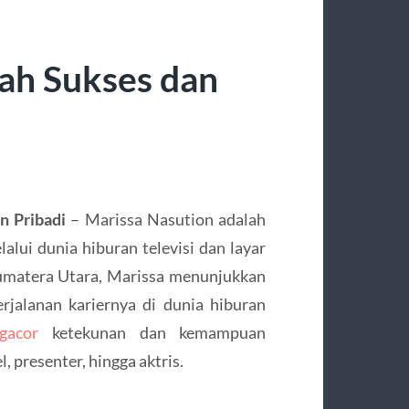
ah Sukses dan
n Pribadi
– Marissa Nasution adalah
lalui dunia hiburan televisi dan layar
Sumatera Utara, Marissa menunjukkan
rjalanan kariernya di dunia hiburan
gacor
ketekunan dan kemampuan
, presenter, hingga aktris.