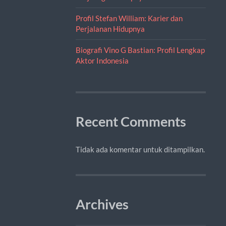
Profil Stefan William: Karier dan
Perjalanan Hidupnya
Biografi Vino G Bastian: Profil Lengkap
Aktor Indonesia
Recent Comments
Tidak ada komentar untuk ditampilkan.
Archives