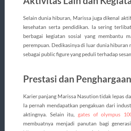
Aktivitas Lain dan Kegiata
Selain dunia hiburan, Marissa juga dikenal akt
kesehatan serta pendidikan. Ia sering terli
berbagai kegiatan sosial yang membantu m
perempuan. Dedikasinya di luar dunia hiburan
sebagai public figure yang peduli terhadap sesa
Prestasi dan Penghargaa
Karier panjang Marissa Nasution tidak lepas da
Ia pernah mendapatkan pengakuan dari industr
aktingnya. Selain itu,
gates of olympus 10
membuatnya menjadi panutan bagi generas