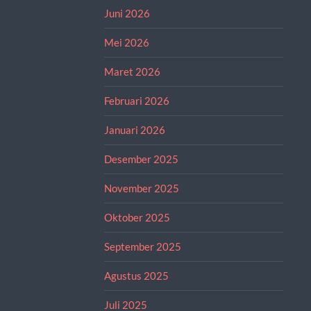
Juni 2026
Mei 2026
Maret 2026
Februari 2026
Januari 2026
Desember 2025
November 2025
Oktober 2025
September 2025
Agustus 2025
Juli 2025