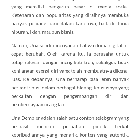
yang memiliki pengaruh besar di media sosial.
Ketenaran dan popularitas yang diraihnya membuka
banyak peluang baru dalam kariernya, baik di dunia
hiburan, iklan, maupun bisnis.
Namun, Una sendiri menyadari bahwa dunia digital ini
cepat berubah. Oleh karena itu, ia berusaha untuk
tetap relevan dengan mengikuti tren, sekaligus tidak
kehilangan esensi diri yang telah membuatnya dikenal
luas. Ke depannya, Una berharap bisa lebih banyak
berkontribusi dalam berbagai bidang, khususnya yang
berkaitan dengan pengembangan diri dan
pemberdayaan orang lain.
Una Dembler adalah salah satu contoh selebgram yang
berhasil mencuri perhatian publik berkat
kepribadiannya yang menarik, konten yang autentik,