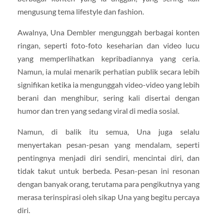
mengusung tema lifestyle dan fashion.
Awalnya, Una Dembler mengunggah berbagai konten
ringan, seperti foto-foto keseharian dan video lucu
yang memperlihatkan kepribadiannya yang ceria.
Namun, ia mulai menarik perhatian publik secara lebih
signifikan ketika ia mengunggah video-video yang lebih
berani dan menghibur, sering kali disertai dengan
humor dan tren yang sedang viral di media sosial.
Namun, di balik itu semua, Una juga selalu
menyertakan pesan-pesan yang mendalam, seperti
pentingnya menjadi diri sendiri, mencintai diri, dan
tidak takut untuk berbeda. Pesan-pesan ini resonan
dengan banyak orang, terutama para pengikutnya yang
merasa terinspirasi oleh sikap Una yang begitu percaya
diri.