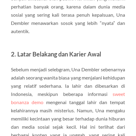
perhatian banyak orang, karena dalam dunia media
sosial yang sering kali terasa penuh kepalsuan, Una
Dembler menawarkan sosok yang lebih “nyata” dan
autentik.
2. Latar Belakang dan Karier Awal
Sebelum menjadi selebgram, Una Dembler sebenarnya
adalah seorang wanita biasa yang menjalani kehidupan
yang relatif sederhana. Ia lahir dan dibesarkan di
Indonesia, meskipun beberapa informasi
sweet
bonanza demo
mengenai tanggal lahir dan tempat
kelahirannya masih misterius. Namun, Una mengaku
memiliki kecintaan yang besar terhadap dunia hiburan
dan media sosial sejak kecil. Hal ini terlihat dari
berbagai konten yang ia unggah, yang sering kali