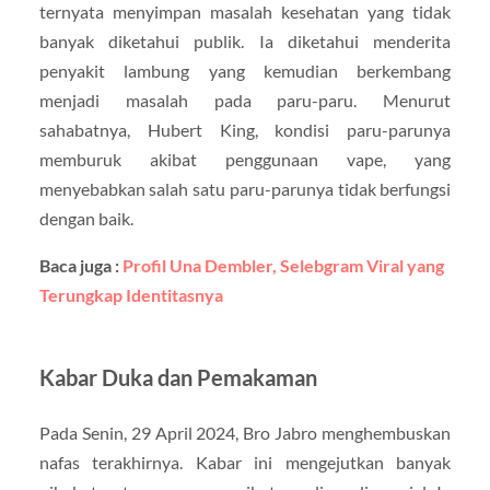
ternyata menyimpan masalah kesehatan yang tidak
banyak diketahui publik. Ia diketahui menderita
penyakit lambung yang kemudian berkembang
menjadi masalah pada paru-paru. Menurut
sahabatnya, Hubert King, kondisi paru-parunya
memburuk akibat penggunaan vape, yang
menyebabkan salah satu paru-parunya tidak berfungsi
dengan baik.
Baca juga :
Profil Una Dembler, Selebgram Viral yang
Terungkap Identitasnya
Kabar Duka dan Pemakaman
Pada Senin, 29 April 2024, Bro Jabro menghembuskan
nafas terakhirnya. Kabar ini mengejutkan banyak