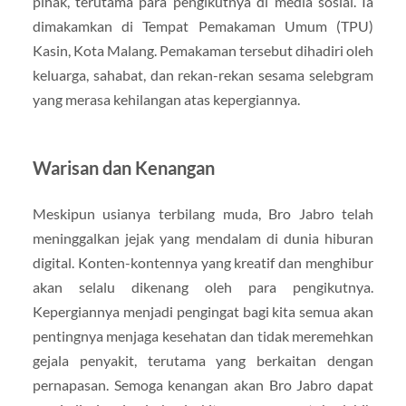
pihak, terutama para pengikutnya di media sosial. Ia
dimakamkan di Tempat Pemakaman Umum (TPU)
Kasin, Kota Malang. Pemakaman tersebut dihadiri oleh
keluarga, sahabat, dan rekan-rekan sesama selebgram
yang merasa kehilangan atas kepergiannya.
Warisan dan Kenangan
Meskipun usianya terbilang muda, Bro Jabro telah
meninggalkan jejak yang mendalam di dunia hiburan
digital. Konten-kontennya yang kreatif dan menghibur
akan selalu dikenang oleh para pengikutnya.
Kepergiannya menjadi pengingat bagi kita semua akan
pentingnya menjaga kesehatan dan tidak meremehkan
gejala penyakit, terutama yang berkaitan dengan
pernapasan. Semoga kenangan akan Bro Jabro dapat