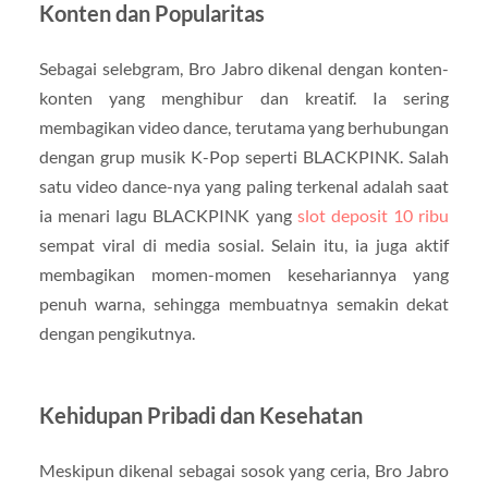
Konten dan Popularitas
Sebagai selebgram, Bro Jabro dikenal dengan konten-
konten yang menghibur dan kreatif. Ia sering
membagikan video dance, terutama yang berhubungan
dengan grup musik K-Pop seperti BLACKPINK. Salah
satu video dance-nya yang paling terkenal adalah saat
ia menari lagu BLACKPINK yang
slot deposit 10 ribu
sempat viral di media sosial. Selain itu, ia juga aktif
membagikan momen-momen kesehariannya yang
penuh warna, sehingga membuatnya semakin dekat
dengan pengikutnya.
Kehidupan Pribadi dan Kesehatan
Meskipun dikenal sebagai sosok yang ceria, Bro Jabro