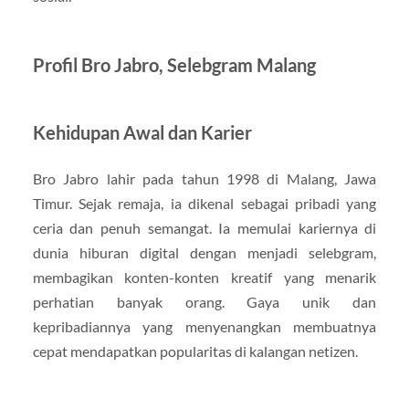
Profil Bro Jabro, Selebgram Malang
Kehidupan Awal dan Karier
Bro Jabro lahir pada tahun 1998 di Malang, Jawa
Timur. Sejak remaja, ia dikenal sebagai pribadi yang
ceria dan penuh semangat. Ia memulai kariernya di
dunia hiburan digital dengan menjadi selebgram,
membagikan konten-konten kreatif yang menarik
perhatian banyak orang. Gaya unik dan
kepribadiannya yang menyenangkan membuatnya
cepat mendapatkan popularitas di kalangan netizen.