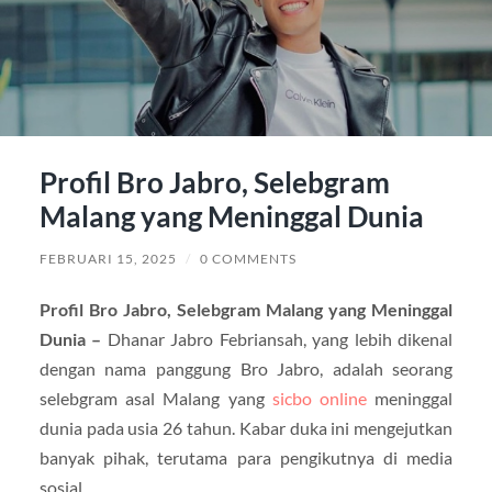
Profil Bro Jabro, Selebgram
Malang yang Meninggal Dunia
FEBRUARI 15, 2025
/
0 COMMENTS
Profil Bro Jabro, Selebgram Malang yang Meninggal
Dunia –
Dhanar Jabro Febriansah, yang lebih dikenal
dengan nama panggung Bro Jabro, adalah seorang
selebgram asal Malang yang
sicbo online
meninggal
dunia pada usia 26 tahun. Kabar duka ini mengejutkan
banyak pihak, terutama para pengikutnya di media
sosial.