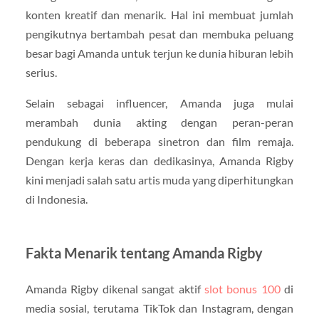
konten kreatif dan menarik. Hal ini membuat jumlah
pengikutnya bertambah pesat dan membuka peluang
besar bagi Amanda untuk terjun ke dunia hiburan lebih
serius.
Selain sebagai influencer, Amanda juga mulai
merambah dunia akting dengan peran-peran
pendukung di beberapa sinetron dan film remaja.
Dengan kerja keras dan dedikasinya, Amanda Rigby
kini menjadi salah satu artis muda yang diperhitungkan
di Indonesia.
Fakta Menarik tentang Amanda Rigby
Amanda Rigby dikenal sangat aktif
slot bonus 100
di
media sosial, terutama TikTok dan Instagram, dengan