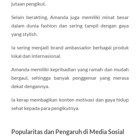
jutaan pengikut.
Selain berakting, Amanda juga memiliki minat besar
dalam dunia fashion dan sering tampil dengan gaya
yang stylish.
Ia sering menjadi brand ambassador berbagai produk
lokal dan internasional.
Amanda memiliki kepribadian yang ramah dan mudah
bergaul, sehingga banyak penggemar yang merasa
dekat dengannya.
Ia kerap membagikan konten motivasi dan gaya hidup
sehat kepada para pengikutnya.
Popularitas dan Pengaruh di Media Sosial