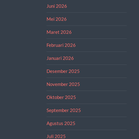
Juni 2026
Mei 2026
Maret 2026
Februari 2026
Januari 2026
Desember 2025
November 2025
Oktober 2025
September 2025
Agustus 2025
Juli 2025