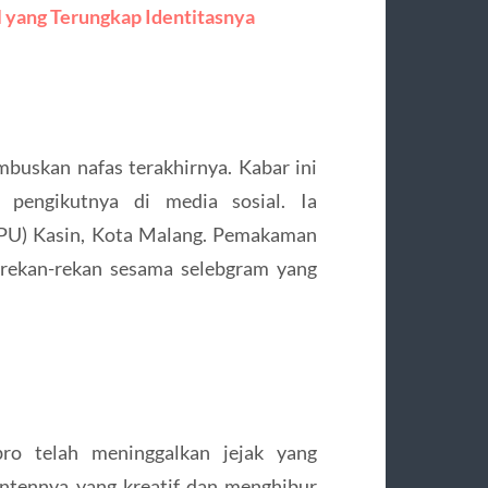
l yang Terungkap Identitasnya
buskan nafas terakhirnya. Kabar ini
 pengikutnya di media sosial. Ia
U) Kasin, Kota Malang. Pemakaman
n rekan-rekan sesama selebgram yang
ro telah meninggalkan jejak yang
ontennya yang kreatif dan menghibur