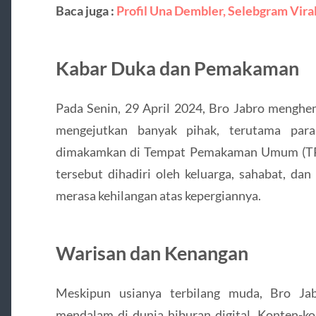
Baca juga :
Profil Una Dembler, Selebgram Vira
Kabar Duka dan Pemakaman
Pada Senin, 29 April 2024, Bro Jabro menghem
mengejutkan banyak pihak, terutama para
dimakamkan di Tempat Pemakaman Umum (TP
tersebut dihadiri oleh keluarga, sahabat, da
merasa kehilangan atas kepergiannya.
Warisan dan Kenangan
Meskipun usianya terbilang muda, Bro Jab
mendalam di dunia hiburan digital. Konten-k