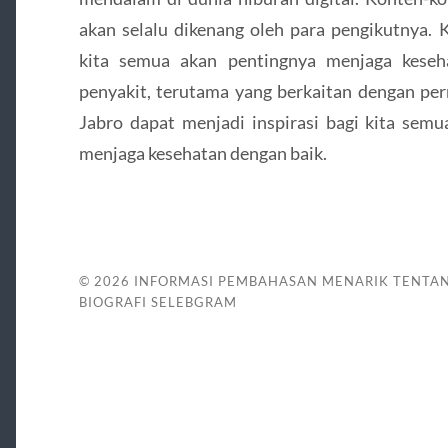
akan selalu dikenang oleh para pengikutnya. 
kita semua akan pentingnya menjaga keseh
penyakit, terutama yang berkaitan dengan pe
Jabro dapat menjadi inspirasi bagi kita sem
menjaga kesehatan dengan baik.
© 2026
INFORMASI PEMBAHASAN MENARIK TENTA
BIOGRAFI SELEBGRAM