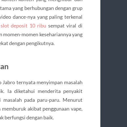
erutama yang berhubungan dengan grup
ideo dance-nya yang paling terkenal
g
slot deposit 10 ribu
sempat viral di
gikan momen-momen kesehariannya yang
kat dengan pengikutnya.
tan
ro Jabro ternyata menyimpan masalah
k. Ia diketahui menderita penyakit
 masalah pada paru-paru. Menurut
ya memburuk akibat penggunaan vape,
k berfungsi dengan baik.