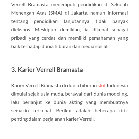
Verrell Bramasta menempuh pendidikan di Sekolah
Menengah Atas (SMA) di Jakarta, namun informasi
tentang pendidikan lanjutannya tidak banyak
diekspos. Meskipun demikian, ia dikenal sebagai
pribadi yang cerdas dan memiliki pemahaman yang
baik terhadap dunia hiburan dan media sosial.
3. Karier Verrell Bramasta
Karier Verrell Bramasta di dunia hiburan
slot
Indonesia
dimulai sejak usia muda, berawal dari dunia modeling,
lalu berlanjut ke dunia akting yang membuatnya
semakin terkenal. Berikut adalah beberapa titik
penting dalam perjalanan karier Verrell.