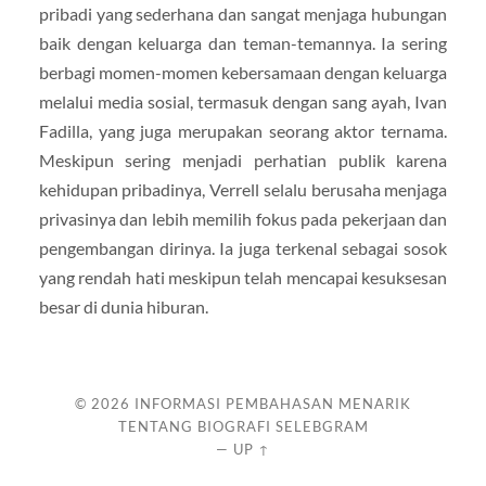
pribadi yang sederhana dan sangat menjaga hubungan
baik dengan keluarga dan teman-temannya. Ia sering
berbagi momen-momen kebersamaan dengan keluarga
melalui media sosial, termasuk dengan sang ayah, Ivan
Fadilla, yang juga merupakan seorang aktor ternama.
Meskipun sering menjadi perhatian publik karena
kehidupan pribadinya, Verrell selalu berusaha menjaga
privasinya dan lebih memilih fokus pada pekerjaan dan
pengembangan dirinya. Ia juga terkenal sebagai sosok
yang rendah hati meskipun telah mencapai kesuksesan
besar di dunia hiburan.
© 2026
INFORMASI PEMBAHASAN MENARIK
TENTANG BIOGRAFI SELEBGRAM
—
UP ↑