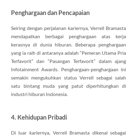
Penghargaan dan Pencapaian
Seiring dengan perjalanan kariernya, Verrell Bramasta
mendapatkan berbagai penghargaan atas kerja
kerasnya di dunia hiburan. Beberapa penghargaan
yang ia raih di antaranya adalah “Pemeran Utama Pria
Terfavorit” dan “Pasangan Terfavorit” dalam ajang
Infotainment Awards. Penghargaan-penghargaan ini
semakin mengukuhkan status Verrell sebagai salah
satu bintang muda yang patut diperhitungkan di
industri hiburan Indonesia.
4. Kehidupan Pribadi
Di luar kariernya, Verrell Bramasta dikenal sebagai