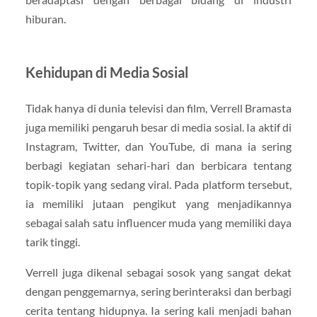
hiburan.
Kehidupan di Media Sosial
Tidak hanya di dunia televisi dan film, Verrell Bramasta
juga memiliki pengaruh besar di media sosial. Ia aktif di
Instagram, Twitter, dan YouTube, di mana ia sering
berbagi kegiatan sehari-hari dan berbicara tentang
topik-topik yang sedang viral. Pada platform tersebut,
ia memiliki jutaan pengikut yang menjadikannya
sebagai salah satu influencer muda yang memiliki daya
tarik tinggi.
Verrell juga dikenal sebagai sosok yang sangat dekat
dengan penggemarnya, sering berinteraksi dan berbagi
cerita tentang hidupnya. Ia sering kali menjadi bahan