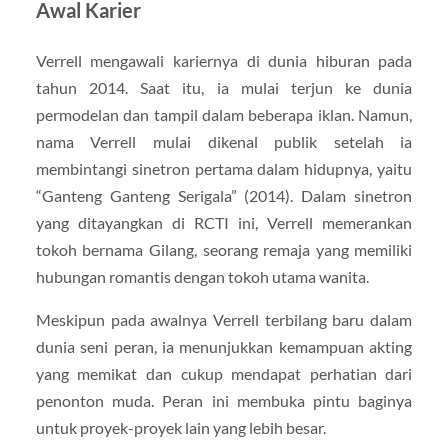
Awal Karier
Verrell mengawali kariernya di dunia hiburan pada
tahun 2014. Saat itu, ia mulai terjun ke dunia
permodelan dan tampil dalam beberapa iklan. Namun,
nama Verrell mulai dikenal publik setelah ia
membintangi sinetron pertama dalam hidupnya, yaitu
“Ganteng Ganteng Serigala” (2014). Dalam sinetron
yang ditayangkan di RCTI ini, Verrell memerankan
tokoh bernama Gilang, seorang remaja yang memiliki
hubungan romantis dengan tokoh utama wanita.
Meskipun pada awalnya Verrell terbilang baru dalam
dunia seni peran, ia menunjukkan kemampuan akting
yang memikat dan cukup mendapat perhatian dari
penonton muda. Peran ini membuka pintu baginya
untuk proyek-proyek lain yang lebih besar.