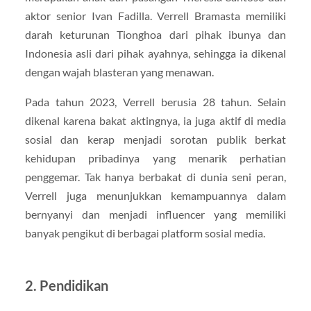
aktor senior Ivan Fadilla. Verrell Bramasta memiliki
darah keturunan Tionghoa dari pihak ibunya dan
Indonesia asli dari pihak ayahnya, sehingga ia dikenal
dengan wajah blasteran yang menawan.
Pada tahun 2023, Verrell berusia 28 tahun. Selain
dikenal karena bakat aktingnya, ia juga aktif di media
sosial dan kerap menjadi sorotan publik berkat
kehidupan pribadinya yang menarik perhatian
penggemar. Tak hanya berbakat di dunia seni peran,
Verrell juga menunjukkan kemampuannya dalam
bernyanyi dan menjadi influencer yang memiliki
banyak pengikut di berbagai platform sosial media.
2. Pendidikan