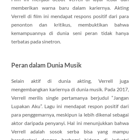
memberikan warna baru dalam kariernya. Akting
Verrell di film ini mendapat respons positif dari para
penonton dan kritikus, membuktikan bahwa
kemampuannya di dunia seni peran tidak hanya
terbatas pada sinetron.
Peran dalam Dunia Musik
Selain aktif di dunia akting, Verrell juga
mengembangkan kariernya di dunia musik. Pada 2017,
Verrell merilis single pertamanya berjudul “Jangan
Lupakan Aku”. Lagu ini mendapat respon positif dari
para penggemarnya, meskipun ia lebih dikenal sebagai
aktor daripada penyanyi. Hal ini menunjukkan bahwa
Verrell adalah sosok serba bisa yang mampu
beradaptasi dengan berbagai bidang di industri