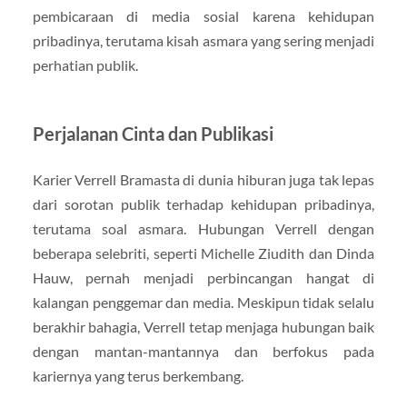
pembicaraan di media sosial karena kehidupan
pribadinya, terutama kisah asmara yang sering menjadi
perhatian publik.
Perjalanan Cinta dan Publikasi
Karier Verrell Bramasta di dunia hiburan juga tak lepas
dari sorotan publik terhadap kehidupan pribadinya,
terutama soal asmara. Hubungan Verrell dengan
beberapa selebriti, seperti Michelle Ziudith dan Dinda
Hauw, pernah menjadi perbincangan hangat di
kalangan penggemar dan media. Meskipun tidak selalu
berakhir bahagia, Verrell tetap menjaga hubungan baik
dengan mantan-mantannya dan berfokus pada
kariernya yang terus berkembang.