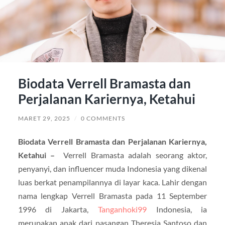
Biodata Verrell Bramasta dan
Perjalanan Kariernya, Ketahui
MARET 29, 2025
/
0 COMMENTS
Biodata Verrell Bramasta dan Perjalanan Kariernya,
Ketahui –
Verrell Bramasta adalah seorang aktor,
penyanyi, dan influencer muda Indonesia yang dikenal
luas berkat penampilannya di layar kaca. Lahir dengan
nama lengkap Verrell Bramasta pada 11 September
1996 di Jakarta,
Tanganhoki99
Indonesia, ia
merupakan anak dari pasangan Theresia Santoso dan