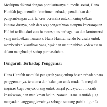
Meskipun dikenal dengan popularitasnya di media sosial, Hana
Hanifah juga memiliki komitmen terhadap pendidikan dan
pengembangan diri. Ia terus berusaha untuk meningkatkan
kualitas dirinya, baik dari segi pengetahuan maupun keterampilan.
Hal ini terlihat dari cara ia merespons berbagai isu dan kontroversi
yang melibatkan namanya. Hana Hanifah selalu berusaha untuk
memberikan klarifikasi yang bijak dan menunjukkan kedewasaan
dalam menghadapi setiap permasalahan.
Pengaruh Terhadap Penggemar
Hana Hanifah memiliki pengaruh yang cukup besar terhadap para
penggemarnya, terutama dari kalangan anak muda. Ia menjadi
inspirasi bagi banyak orang untuk tampil percaya diri, meraih
kesuksesan, dan menikmati hidup. Namun, Hana Hanifah juga
menyadari tanggung jawabnya sebagai seorang publik figur. Ia