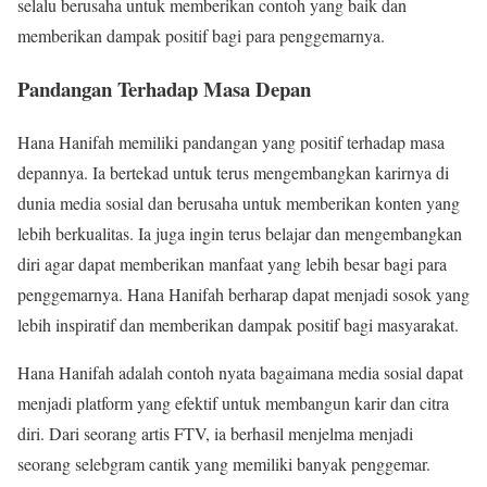
selalu berusaha untuk memberikan contoh yang baik dan
memberikan dampak positif bagi para penggemarnya.
Pandangan Terhadap Masa Depan
Hana Hanifah memiliki pandangan yang positif terhadap masa
depannya. Ia bertekad untuk terus mengembangkan karirnya di
dunia media sosial dan berusaha untuk memberikan konten yang
lebih berkualitas. Ia juga ingin terus belajar dan mengembangkan
diri agar dapat memberikan manfaat yang lebih besar bagi para
penggemarnya. Hana Hanifah berharap dapat menjadi sosok yang
lebih inspiratif dan memberikan dampak positif bagi masyarakat.
Hana Hanifah adalah contoh nyata bagaimana media sosial dapat
menjadi platform yang efektif untuk membangun karir dan citra
diri. Dari seorang artis FTV, ia berhasil menjelma menjadi
seorang selebgram cantik yang memiliki banyak penggemar.