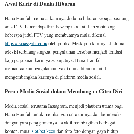
Awal Karir di Dunia Hiburan
Hana Hanifah memulai karirnya di dunia hiburan sebagai seorang
artis FTV. Ia mendapatkan kesempatan untuk membintangi
beberapa judul FTV yang membuatnya mulai dikenal
https://rsiaassyifa.com/
oleh publik. Meskipun karirnya di dunia
televisi terbilang singkat, pengalaman tersebut menjadi fondasi
bagi perjalanan karirnya selanjutnya. Hana Hanifah
memanfaatkan pengalamannya di dunia hiburan untuk
mengembangkan karirnya di platform media sosial.
Peran Media Sosial dalam Membangun Citra Diri
Media sosial, terutama Instagram, menjadi platform utama bagi
Hana Hanifah untuk membangun citra dirinya dan berinteraksi
dengan para penggemarnya. Ia aktif membagikan berbagai
konten, mulai
slot bet kecil
dari foto-foto dengan gaya hidup