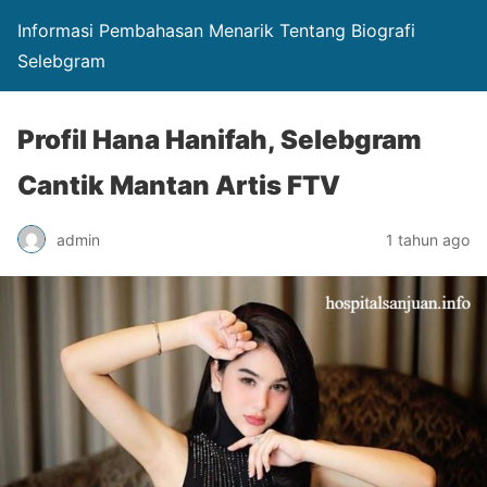
Informasi Pembahasan Menarik Tentang Biografi
Selebgram
Profil Hana Hanifah, Selebgram
Cantik Mantan Artis FTV
admin
1 tahun ago